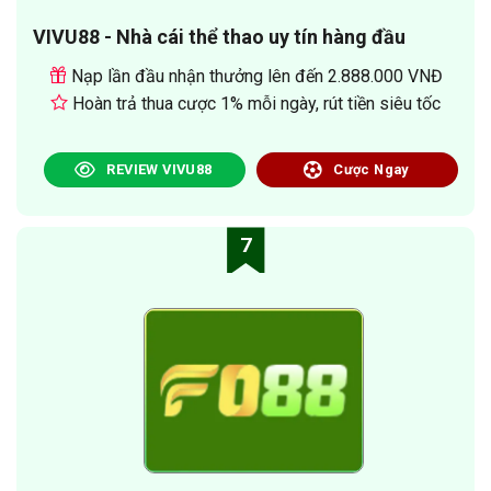
VIVU88 - Nhà cái thể thao uy tín hàng đầu
Nạp lần đầu nhận thưởng lên đến 2.888.000 VNĐ
Hoàn trả thua cược 1% mỗi ngày, rút tiền siêu tốc
REVIEW VIVU88
Cược Ngay
7