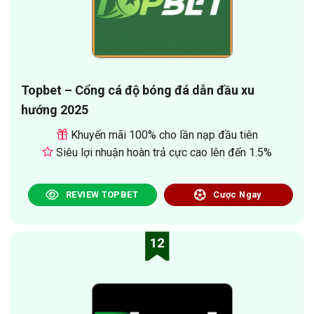
Topbet – Cổng cá độ bóng đá dẫn đầu xu
hướng 2025
Khuyến mãi 100% cho lần nạp đầu tiên
Siêu lợi nhuận hoàn trả cực cao lên đến 1.5%
REVIEW TOPBET
Cược Ngay
12