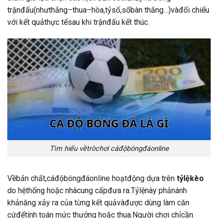
trậnđấu(nhưthắng–thua–hòa,tỷsố,sốbàn thắng…)vàđối chiếu
với kết quảthực tếsau khi trậnđấu kết thúc.
Tìm hiểu vềtròchơi cáđộbóngđáonline
Vềbản chất,cáđộbóngđáonline hoạtđộng dựa trên
tỷlệkèo
do hệthống hoặc nhàcung cấpđưa ra.Tỷlệnày phảnánh
khảnăng xảy ra của từng kết quảvàđược dùng làm căn
cứđểtính toán mức thưởng hoặc thua.Người chơi chỉcần