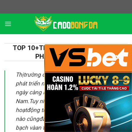
Skip
to
content
TOP 10+TRANG CÁĐỘBÓNGĐÁHỢP
×
PHÁP TỐT NHẤT VN
Thịtrường cácược bóngđátrực tuyếnđang
phát triển mạnh mẽcùng với sựquan tâm
ngày càng lớn của người dùng tại Việt
Nam.Tuy nhiên,giữa hàng loạt website
hoạtđộng tràn lan,không phải nền tảng
nào cũngđảm bảo yếu tốhợp pháp,minh
bạch vàan toàn.Chính vìvậy,việc tổng hợp