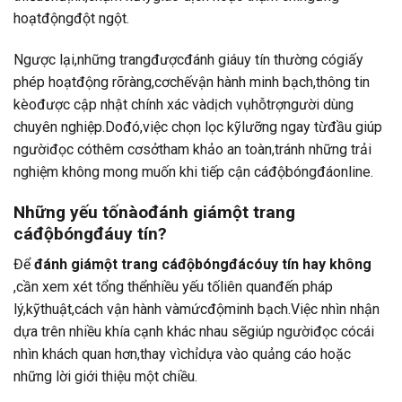
hoạtđộngđột ngột.
Ngược lại,những trangđượcđánh giáuy tín thường cógiấy
phép hoạtđộng rõràng,cơchếvận hành minh bạch,thông tin
kèođược cập nhật chính xác vàdịch vụhỗtrợngười dùng
chuyên nghiệp.Dođó,việc chọn lọc kỹlưỡng ngay từđầu giúp
ngườiđọc cóthêm cơsởtham khảo an toàn,tránh những trải
nghiệm không mong muốn khi tiếp cận cáđộbóngđáonline.
Những yếu tốnàođánh giámột trang
cáđộbóngđáuy tín?
Để
đánh giámột trang cáđộbóngđácóuy tín hay không
,cần xem xét tổng thểnhiều yếu tốliên quanđến pháp
lý,kỹthuật,cách vận hành vàmứcđộminh bạch.Việc nhìn nhận
dựa trên nhiều khía cạnh khác nhau sẽgiúp ngườiđọc cócái
nhìn khách quan hơn,thay vìchỉdựa vào quảng cáo hoặc
những lời giới thiệu một chiều.