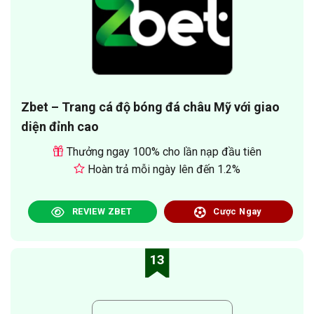
Zbet – Trang cá độ bóng đá châu Mỹ với giao
diện đỉnh cao
Thưởng ngay 100% cho lần nạp đầu tiên
Hoàn trả mỗi ngày lên đến 1.2%
REVIEW ZBET
Cược Ngay
13