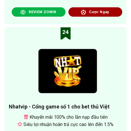
REVIEW ZOWIN
Cược Ngay
24
Nhatvip - Cổng game số 1 cho bet thủ Việt
Khuyến mãi 100% cho lần nạp đầu tiên
Siêu lợi nhuận hoàn trả cực cao lên đến 1.5%