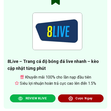
8Live – Trang cá độ bóng đá live nhanh – kèo
cập nhật từng phút
Khuyến mãi 100% cho lần nạp đầu tiên
Siêu lợi nhuận hoàn trả cực cao lên đến 1.5%
REVIEW 8LIVE
Cược Ngay