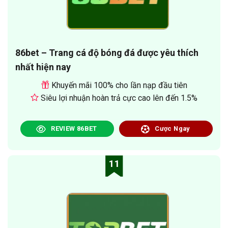
86bet – Trang cá độ bóng đá được yêu thích
nhất hiện nay
Khuyến mãi 100% cho lần nạp đầu tiên
Siêu lợi nhuận hoàn trả cực cao lên đến 1.5%
REVIEW 86BET
Cược Ngay
11