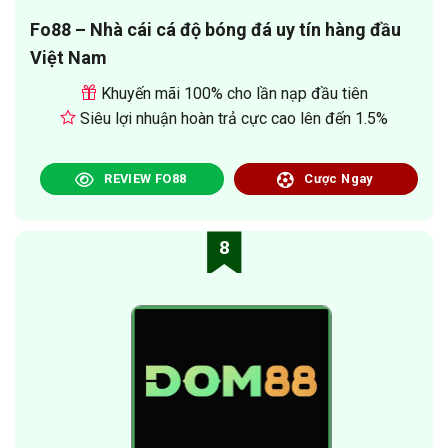
Fo88 – Nhà cái cá độ bóng đá uy tín hàng đầu
Việt Nam
Khuyến mãi 100% cho lần nạp đầu tiên
Siêu lợi nhuận hoàn trả cực cao lên đến 1.5%
REVIEW FO88
Cược Ngay
8