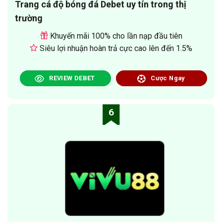
Trang cá độ bóng đá Debet uy tín trong thị
trường
Khuyến mãi 100% cho lần nạp đầu tiên
Siêu lợi nhuận hoàn trả cực cao lên đến 1.5%
REVIEW DEBET
Cược Ngay
6