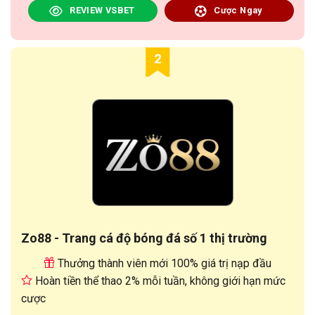
REVIEW VSBET
Cược Ngay
2
Zo88 - Trang cá độ bóng đá số 1 thị trường
Thưởng thành viên mới 100% giá trị nạp đầu
Hoàn tiền thể thao 2% mỗi tuần, không giới hạn mức
cược