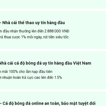
- Nhà cái thể thao uy tín hàng đầu
n đầu nhận thưởng lên đến 2.888.000 VNĐ
ả thua cược 1% mỗi ngày, rút tiền siêu tốc
Nhà cái cá độ bóng đá uy tín hàng đầu Việt Nam
 mãi 100% cho lần nạp đầu tiên
i nhuận hoàn trả cực cao lên đến 1.5%
 Cá độ bóng đá online an toàn, bảo mật tuyệt đối