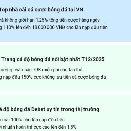
 Top nhà cái cá cược bóng đá tại VN
rả không giới hạn 1,25% tổng tiền cược hàng ngày
 110% lên đến 18.000.000 VNĐ cho lần nạp đầu tiên
 Trang cá độ bóng đá nổi bật nhất T12/2025
hưởng chào sân 79K miễn phí cho tân thủ
 nạp đầu 150% cực khủng, ưu tiên cá cược bóng đá
á độ bóng đá Debet uy tín trong thị trường
 mãi 100% cho lần nạp đầu tiên
i nhuận hoàn trả cực cao lên đến 1.5%