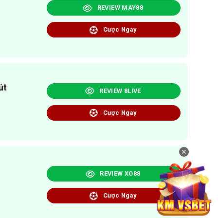
REVIEW MAY88
Cược Ngay
út
REVIEW 8LIVE
Cược Ngay
✕
REVIEW XO88
Cược Ngay