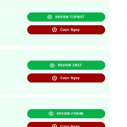
REVIEW TOPBET
Cược Ngay
REVIEW ZBET
Cược Ngay
REVIEW FIVE88
Cược Ngay