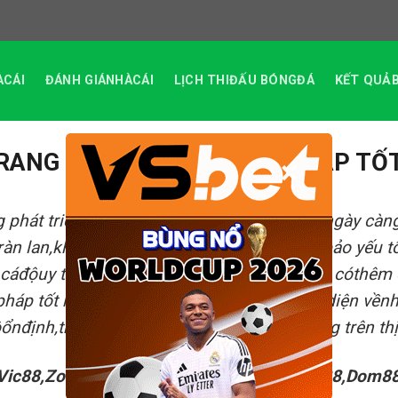
ÀCÁI
ĐÁNH GIÁNHÀCÁI
LỊCH THIĐẤU BÓNGĐÁ
KẾT QUẢ
TRANG CÁĐỘBÓNGĐÁHỢP PHÁP TỐT
×
 phát triển mạnh mẽcùng với sựquan tâm ngày càng 
tràn lan,không phải nền tảng nào cũngđảm bảo yếu 
ng cáđộuy tín làđiều cần thiếtđểgiúp ngườiđọc cóth
pháp tốt nhất VN sẽmangđến cái nhìn toàn diện vềnhữ
nđịnh,trải nghiệm người dùng vàdanh tiếng trên thị
ưVic88,Zo88,Vin88,Max79,Debet,Vivu88,Fo88,Dom88