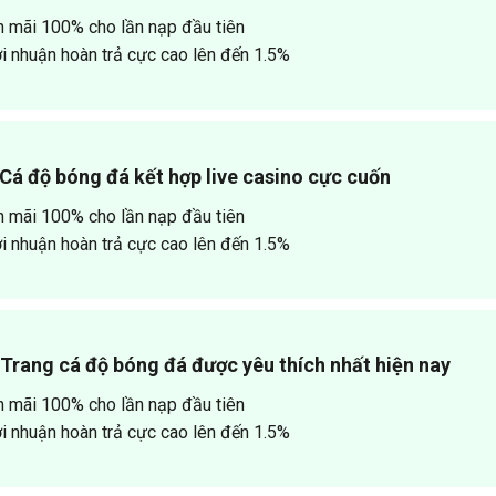
 mãi 100% cho lần nạp đầu tiên
i nhuận hoàn trả cực cao lên đến 1.5%
 Cá độ bóng đá kết hợp live casino cực cuốn
 mãi 100% cho lần nạp đầu tiên
i nhuận hoàn trả cực cao lên đến 1.5%
 Trang cá độ bóng đá được yêu thích nhất hiện nay
 mãi 100% cho lần nạp đầu tiên
i nhuận hoàn trả cực cao lên đến 1.5%