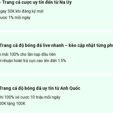
 Trang cá cược uy tín đến từ Na Uy
gay 50K khi đăng ký mới
ược 1% mỗi ngày
 Trang cá độ bóng đá live nhanh – kèo cập nhật từng ph
 mãi 100% cho lần nạp đầu tiên
i nhuận hoàn trả cực cao lên đến 1.5%
Trang cá độ bóng đá uy tín từ Anh Quốc
hí 100% vé cược 10 triệu mỗi ngày
0K tặng 100K