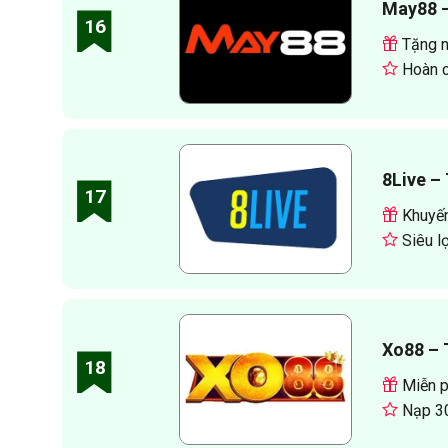
May88 –
16
Tặng n
Hoàn c
8Live –
17
Khuyến
Siêu lợ
Xo88 – 
18
Miễn p
Nạp 30