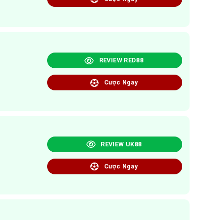
REVIEW RED88
Cược Ngay
REVIEW UK88
Cược Ngay