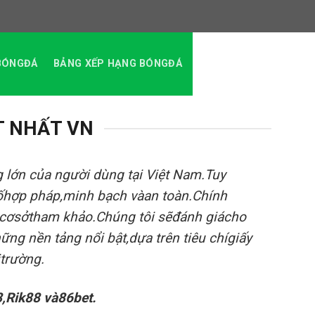
BÓNGĐÁ
BẢNG XẾP HẠNG BÓNGĐÁ
 NHẤT VN
lớn của người dùng tại Việt Nam.Tuy
tốhợp pháp,minh bạch vàan toàn.Chính
êm cơsởtham khảo.Chúng tôi sẽđánh giácho
ng nền tảng nổi bật,dựa trên tiêu chígiấy
trường.
,Rik88 và86bet.