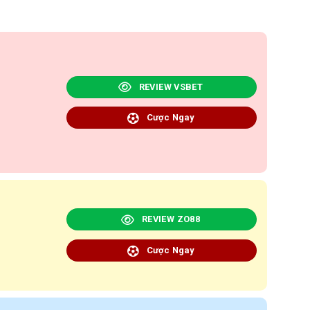
REVIEW VSBET
Cược Ngay
REVIEW ZO88
Cược Ngay