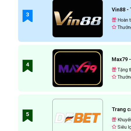
Vin88 -
3
Hoàn t
Thưởng
Max79 -
4
Tặng t
Thưởng
Trang c
5
Khuyến
Siêu lợ