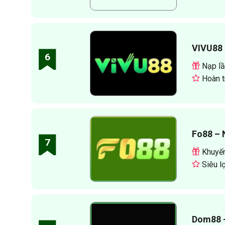
VIVU88 
6
Nạp lầ
Hoàn tr
Fo88 – 
7
Khuyến
Siêu lợ
Dom88 –