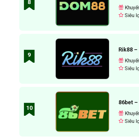
8
Khuyến
Siêu lợ
Rik88 –
9
Khuyến
Siêu lợ
86bet –
10
Khuyến
Siêu lợ