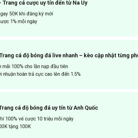
 Trang cá cược uy tín đến từ Na Uy
gay 50K khi đăng ký mới
ược 1% mỗi ngày
 Trang cá độ bóng đá live nhanh – kèo cập nhật từng ph
 mãi 100% cho lần nạp đầu tiên
i nhuận hoàn trả cực cao lên đến 1.5%
Trang cá độ bóng đá uy tín từ Anh Quốc
hí 100% vé cược 10 triệu mỗi ngày
0K tặng 100K