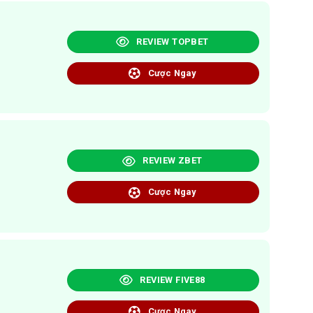
REVIEW TOPBET
Cược Ngay
REVIEW ZBET
Cược Ngay
REVIEW FIVE88
Cược Ngay