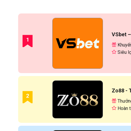
VSbet –
1
Khuyến
Siêu lợ
Zo88 - 
2
Thưởng
Hoàn t