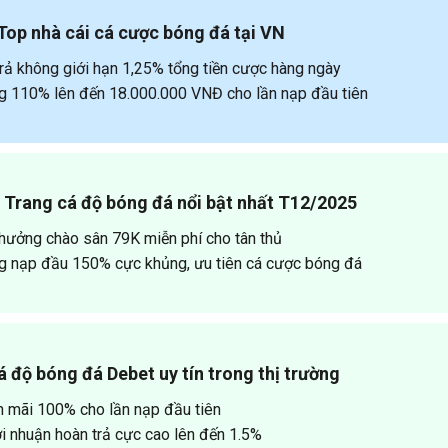
 Top nhà cái cá cược bóng đá tại VN
rả không giới hạn 1,25% tổng tiền cược hàng ngày
 110% lên đến 18.000.000 VNĐ cho lần nạp đầu tiên
 Trang cá độ bóng đá nổi bật nhất T12/2025
hưởng chào sân 79K miễn phí cho tân thủ
 nạp đầu 150% cực khủng, ưu tiên cá cược bóng đá
á độ bóng đá Debet uy tín trong thị trường
 mãi 100% cho lần nạp đầu tiên
i nhuận hoàn trả cực cao lên đến 1.5%