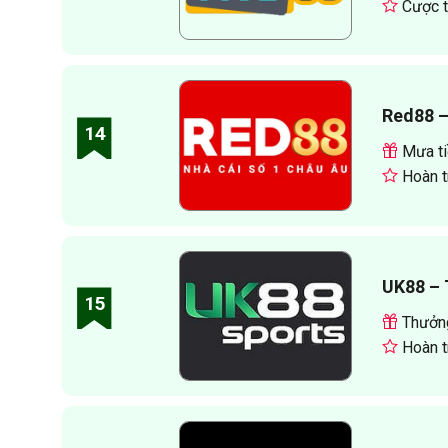
Cược t
Red88 –
14
Mưa ti
Hoàn t
UK88 – 
15
Thưởng
Hoàn t