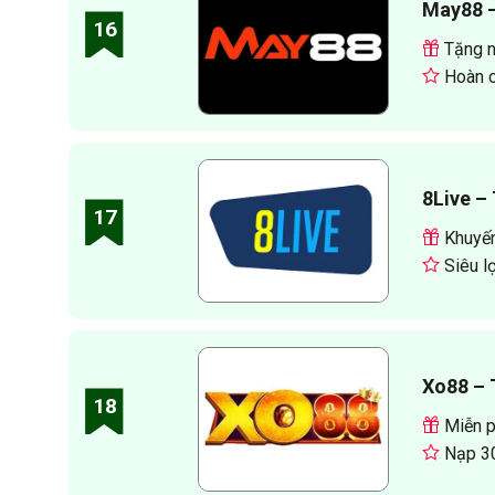
May88 –
16
Tặng n
Hoàn c
8Live –
17
Khuyến
Siêu lợ
Xo88 – 
18
Miễn p
Nạp 30