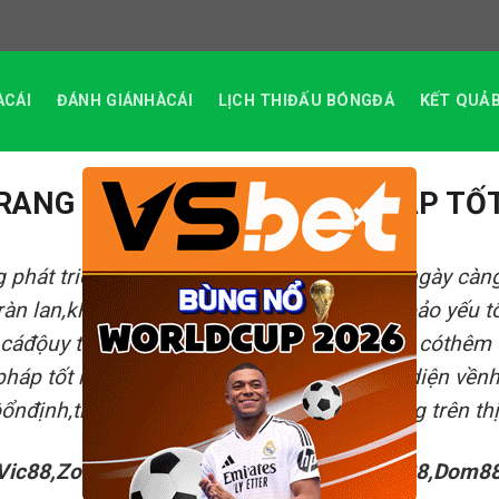
ÀCÁI
ĐÁNH GIÁNHÀCÁI
LỊCH THIĐẤU BÓNGĐÁ
KẾT QUẢ
TRANG CÁĐỘBÓNGĐÁHỢP PHÁP TỐT
×
 phát triển mạnh mẽcùng với sựquan tâm ngày càng 
tràn lan,không phải nền tảng nào cũngđảm bảo yếu 
ng cáđộuy tín làđiều cần thiếtđểgiúp ngườiđọc cóth
pháp tốt nhất VN sẽmangđến cái nhìn toàn diện vềnhữ
nđịnh,trải nghiệm người dùng vàdanh tiếng trên thị
ưVic88,Zo88,Vin88,Max79,Debet,Vivu88,Fo88,Dom88