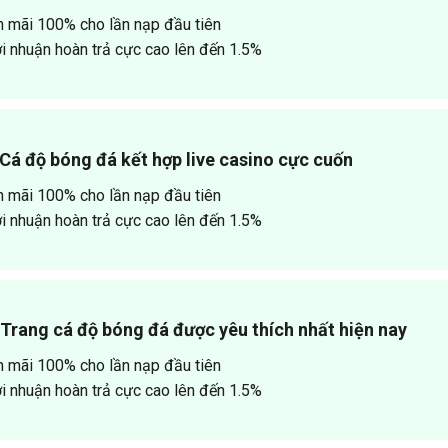
 mãi 100% cho lần nạp đầu tiên
i nhuận hoàn trả cực cao lên đến 1.5%
 Cá độ bóng đá kết hợp live casino cực cuốn
 mãi 100% cho lần nạp đầu tiên
i nhuận hoàn trả cực cao lên đến 1.5%
 Trang cá độ bóng đá được yêu thích nhất hiện nay
 mãi 100% cho lần nạp đầu tiên
i nhuận hoàn trả cực cao lên đến 1.5%