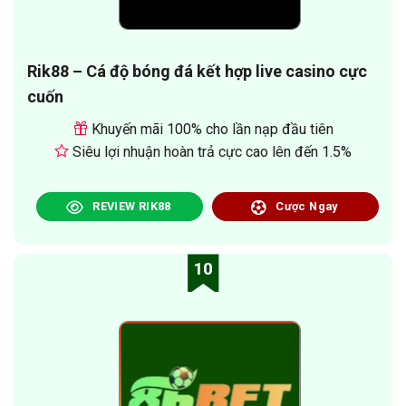
Rik88 – Cá độ bóng đá kết hợp live casino cực
cuốn
Khuyến mãi 100% cho lần nạp đầu tiên
Siêu lợi nhuận hoàn trả cực cao lên đến 1.5%
REVIEW RIK88
Cược Ngay
10