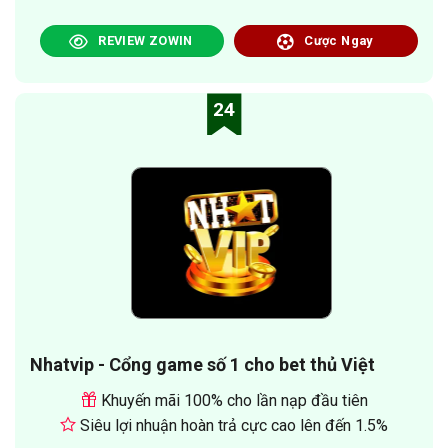
REVIEW ZOWIN
Cược Ngay
24
Nhatvip - Cổng game số 1 cho bet thủ Việt
Khuyến mãi 100% cho lần nạp đầu tiên
Siêu lợi nhuận hoàn trả cực cao lên đến 1.5%