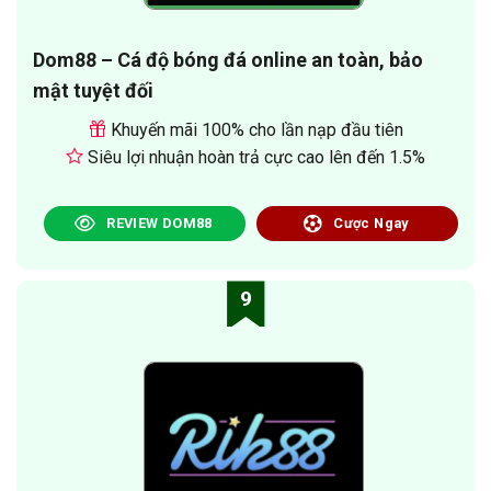
Dom88 – Cá độ bóng đá online an toàn, bảo
mật tuyệt đối
Khuyến mãi 100% cho lần nạp đầu tiên
Siêu lợi nhuận hoàn trả cực cao lên đến 1.5%
REVIEW DOM88
Cược Ngay
9