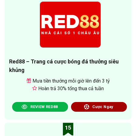
Red88 – Trang cá cược bóng đá thưởng siêu
khủng
Mưa tiền thưởng mỗi giờ lên đến 3 tỷ
Hoàn trả 30% tổng thua cả tuần
REVIEW RED88
Cược Ngay
15