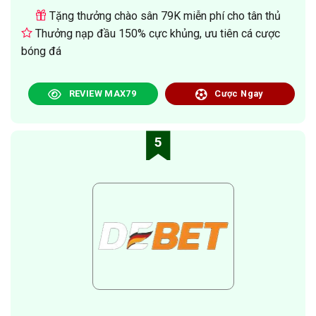
Tặng thưởng chào sân 79K miễn phí cho tân thủ
Thưởng nạp đầu 150% cực khủng, ưu tiên cá cược
bóng đá
REVIEW MAX79
Cược Ngay
5