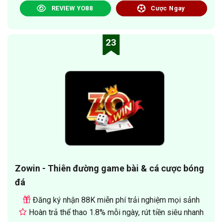
REVIEW YO88
Cược Ngay
23
Zowin - Thiên đường game bài & cá cược bóng
đá
Đăng ký nhận 88K miễn phí trải nghiệm mọi sảnh
Hoàn trả thể thao 1.8% mỗi ngày, rút tiền siêu nhanh