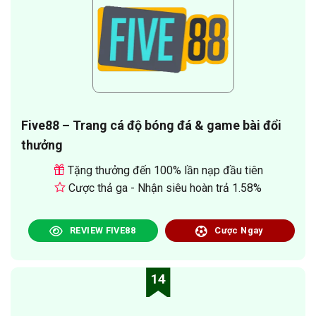
Five88 – Trang cá độ bóng đá & game bài đổi
thưởng
Tặng thưởng đến 100% lần nạp đầu tiên
Cược thả ga - Nhận siêu hoàn trả 1.58%
REVIEW FIVE88
Cược Ngay
14