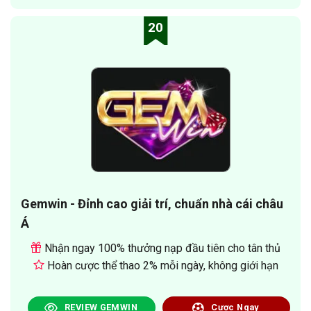
20
Gemwin - Đỉnh cao giải trí, chuẩn nhà cái châu
Á
Nhận ngay 100% thưởng nạp đầu tiên cho tân thủ
Hoàn cược thể thao 2% mỗi ngày, không giới hạn
REVIEW GEMWIN
Cược Ngay