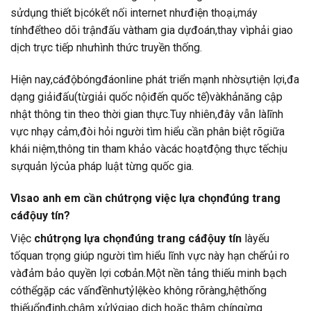
sửdụng thiết bịcókết nối internet nhưđiện thoại,máy
tínhđểtheo dõi trậnđấu vàtham gia dựđoán,thay vìphải giao
dịch trực tiếp nhưhình thức truyền thống.
Hiện nay,cáđộbóngđáonline phát triển mạnh nhờsựtiện lợi,đa
dạng giảiđấu(từgiải quốc nộiđến quốc tế)vàkhảnăng cập
nhật thông tin theo thời gian thực.Tuy nhiên,đây vẫn làlĩnh
vực nhạy cảm,đòi hỏi người tìm hiểu cần phân biệt rõgiữa
khái niệm,thông tin tham khảo vàcác hoạtđộng thực tếchịu
sựquản lýcủa pháp luật từng quốc gia.
Vìsao anh em cần chútrọng việc lựa chọnđúng trang
cáđộuy tín?
Việc
chútrọng lựa chọnđúng trang cáđộuy tín
làyếu
tốquan trọng giúp người tìm hiểu lĩnh vực này hạn chếrủi ro
vàđảm bảo quyền lợi cơbản.Một nền tảng thiếu minh bạch
cóthểgặp các vấnđềnhưtỷlệkèo không rõràng,hệthống
thiếuổnđịnh,chậm xửlýgiao dịch hoặc thậm chíngừng