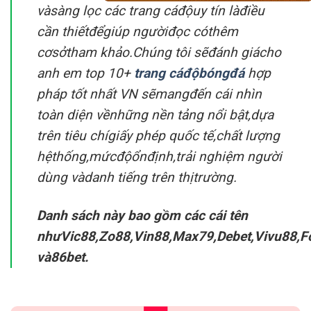
vàsàng lọc các trang cáđộuy tín làđiều
cần thiếtđểgiúp ngườiđọc cóthêm
cơsởtham khảo.Chúng tôi sẽđánh giácho
anh em top 10+
trang cáđộbóngđá
hợp
pháp tốt nhất VN sẽmangđến cái nhìn
toàn diện vềnhững nền tảng nổi bật,dựa
trên tiêu chígiấy phép quốc tế,chất lượng
hệthống,mứcđộổnđịnh,trải nghiệm người
dùng vàdanh tiếng trên thịtrường.
Danh sách này bao gồm các cái tên
nhưVic88,Zo88,Vin88,Max79,Debet,Vivu88,
và86bet.