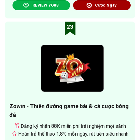
REVIEW YO88
Cược Ngay
23
Zowin - Thiên đường game bài & cá cược bóng
đá
Đăng ký nhận 88K miễn phí trải nghiệm mọi sảnh
Hoàn trả thể thao 1.8% mỗi ngày, rút tiền siêu nhanh