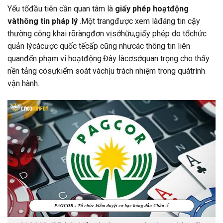
Yếu tốđầu tiên cần quan tâm là
giấy phép hoạtđộng
vàthông tin pháp lý
.Một trangđược xem làđáng tin cậy
thường công khai rõràngđơn vịsởhữu,giấy phép do tổchức
quản lýcácược quốc tếcấp cũng nhưcác thông tin liên
quanđến phạm vi hoạtđộng.Đây làcơsởquan trọng cho thấy
nền tảng cósựkiểm soát vàchịu trách nhiệm trong quátrình
vận hành.