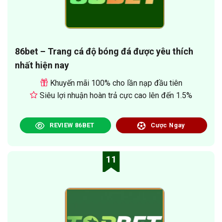
86bet – Trang cá độ bóng đá được yêu thích
nhất hiện nay
Khuyến mãi 100% cho lần nạp đầu tiên
Siêu lợi nhuận hoàn trả cực cao lên đến 1.5%
REVIEW 86BET
Cược Ngay
11