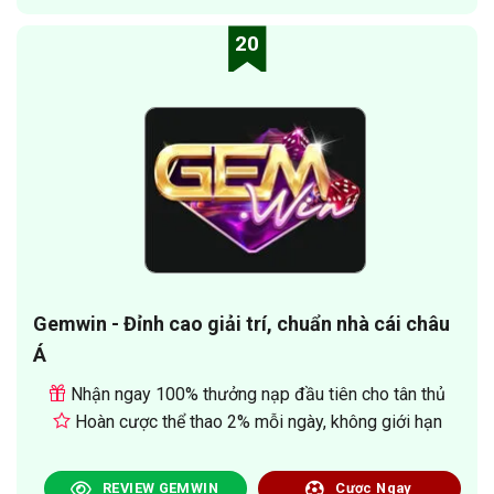
20
Gemwin - Đỉnh cao giải trí, chuẩn nhà cái châu
Á
Nhận ngay 100% thưởng nạp đầu tiên cho tân thủ
Hoàn cược thể thao 2% mỗi ngày, không giới hạn
REVIEW GEMWIN
Cược Ngay