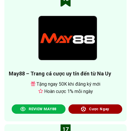
May88 – Trang cá cược uy tín đến từ Na Uy
Tặng ngay 50K khi đăng ký mới
Hoàn cược 1% mỗi ngày
REVIEW MAY88
Cược Ngay
17