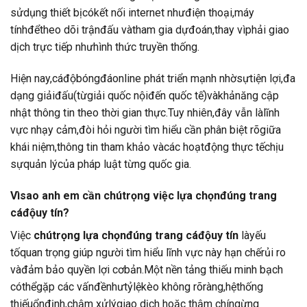
sửdụng thiết bịcókết nối internet nhưđiện thoại,máy
tínhđểtheo dõi trậnđấu vàtham gia dựđoán,thay vìphải giao
dịch trực tiếp nhưhình thức truyền thống.
Hiện nay,cáđộbóngđáonline phát triển mạnh nhờsựtiện lợi,đa
dạng giảiđấu(từgiải quốc nộiđến quốc tế)vàkhảnăng cập
nhật thông tin theo thời gian thực.Tuy nhiên,đây vẫn làlĩnh
vực nhạy cảm,đòi hỏi người tìm hiểu cần phân biệt rõgiữa
khái niệm,thông tin tham khảo vàcác hoạtđộng thực tếchịu
sựquản lýcủa pháp luật từng quốc gia.
Vìsao anh em cần chútrọng việc lựa chọnđúng trang
cáđộuy tín?
Việc
chútrọng lựa chọnđúng trang cáđộuy tín
làyếu
tốquan trọng giúp người tìm hiểu lĩnh vực này hạn chếrủi ro
vàđảm bảo quyền lợi cơbản.Một nền tảng thiếu minh bạch
cóthểgặp các vấnđềnhưtỷlệkèo không rõràng,hệthống
thiếuổnđịnh,chậm xửlýgiao dịch hoặc thậm chíngừng