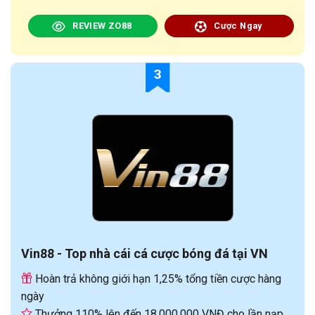
REVIEW ZO88
Cược Ngay
3
Vin88 - Top nhà cái cá cược bóng đá tại VN
Hoàn trả không giới hạn 1,25% tổng tiền cược hàng
ngày
Thưởng 110% lên đến 18.000.000 VNĐ cho lần nạp