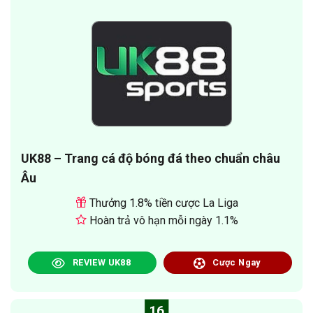
UK88 – Trang cá độ bóng đá theo chuẩn châu
Âu
Thưởng 1.8% tiền cược La Liga
Hoàn trả vô hạn mỗi ngày 1.1%
REVIEW UK88
Cược Ngay
16