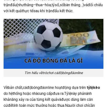
trậnđấu(nhưthắng–thua–hòa,tỷsố,sốbàn thắng…)vàđối chiếu
với kết quảthực tếsau khi trậnđấu kết thúc.
Tìm hiểu vềtròchơi cáđộbóngđáonline
Vềbản chất,cáđộbóngđáonline hoạtđộng dựa trên
tỷlệkèo
do hệthống hoặc nhàcung cấpđưa ra.Tỷlệnày phảnánh
khảnăng xảy ra của từng kết quảvàđược dùng làm căn
cứđểtính toán mức thưởng hoặc thua.Người chơi chỉcần