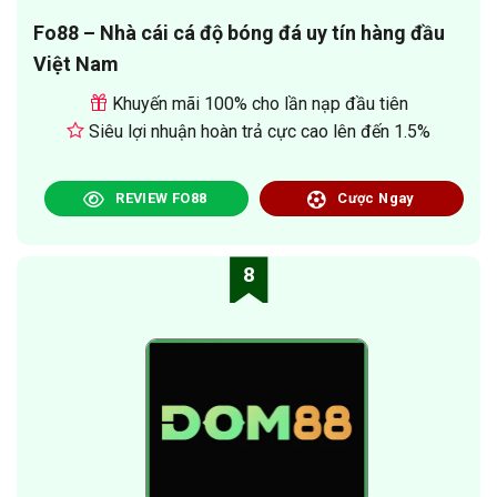
Fo88 – Nhà cái cá độ bóng đá uy tín hàng đầu
Việt Nam
Khuyến mãi 100% cho lần nạp đầu tiên
Siêu lợi nhuận hoàn trả cực cao lên đến 1.5%
REVIEW FO88
Cược Ngay
8